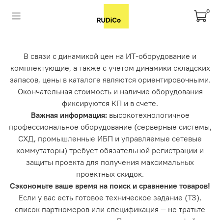
0
В связи с динамикой цен на ИТ-оборудование и
комплектующие, а также с учетом динамики складских
запасов, цены в каталоге являются ориентировочными.
Окончательная стоимость и наличие оборудования
фиксируются КП и в счете.
Важная информация:
высокотехнологичное
профессиональное оборудование (серверные системы,
СХД, промышленные ИБП и управляемые сетевые
коммутаторы) требует обязательной регистрации и
защиты проекта для получения максимальных
проектных скидок.
Сэкономьте ваше время на поиск и сравнение товаров!
Если у вас есть готовое техническое задание (ТЗ),
список партномеров или спецификация — не тратьте