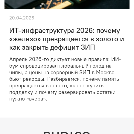
20.04.2026
ИТ-инфраструктура 2026: почему
«железо» превращается в золото и
как закрыть дефицит ЗИП
Апрель 2026-го диктует новые правила: ИИ-
бум спровоцировал глобальный голод на
чипы, а цены на серверный ЗИП в Москве
бьют рекорды. Разбираемся, почему память
превращается в золото, как не купить
подделку и почему резервировать остатки
нужно «вчера».