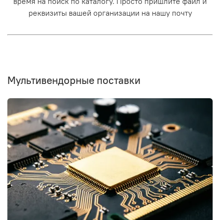
время на поиск по каталогу. Просто пришлите файл и
реквизиты вашей организации на нашу почту
Мультивендорные поставки