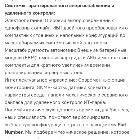
Системы гарантированного энергоснабжения и
удаленного контроля:
Электропитание: Широкий выбор современных
однофазных онлайн-ИБП двойного преобразования от
компактных стоечных и напольных конфигураций до
масштабируемых систем высокой плотности.
Масштабируемость автономии: Внешние батарейные
модули (EBM), сменные картриджи АКБ и монтажные
комплекты для кратного увеличения времени
резервирования серверных стоек.
Интеллектуальное управление: Современные опции
мониторинга, SNMP-карты, датчики климата и
параметры среды, панели механического сервисного
байпаса для удаленного контроля ИТ-парка.
Понимая критическую ценность времени для бизнеса,
наши специалисты помогают верифицировать
выбранную конфигурацию строго по заводскому
Part
Number
. Мы подберем техническое решение, которое