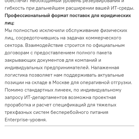
обеспечит необходимый уровень резервирования и
гибкость при дальнейшем расширении вашей ИТ-среды.
Профессиональный формат поставок для юридических
лиц:
Мы полностью исключили обслуживание физических
лиц, сосредоточившись на задачах коммерческого
сектора. Взаимодействие строится по официальным
договорам с предоставлением полного пакета
закрывающих документов для компаний и
индивидуальных предпринимателей. Налаженная
логистика позволяет нам поддерживать актуальные
позиции на складе в Москве для оперативной отгрузки.
Помимо стандартных линеек, по индивидуальному
запросу ИТ-департаментов возможна проектная
проработка и расчет спецификаций для тяжелых
трехфазных систем бесперебойного питания
Enterprise-уровня.