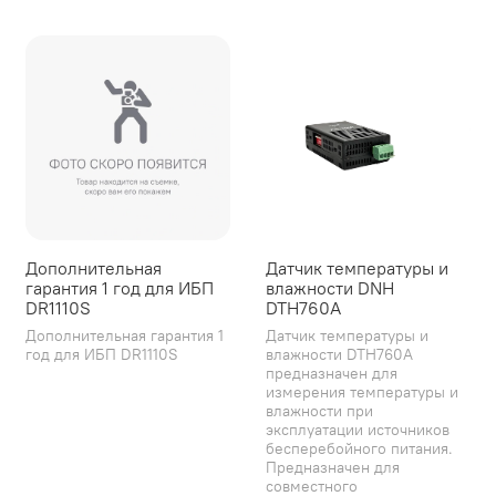
Дополнительная
Датчик температуры и
гарантия 1 год для ИБП
влажности DNH
DR1110S
DTH760A
Дополнительная гарантия 1
Датчик температуры и
год для ИБП DR1110S
влажности DTH760A
предназначен для
измерения температуры и
влажности при
эксплуатации источников
бесперебойного питания.
Предназначен для
совместного