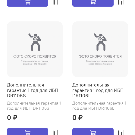
Дополнительная
Дополнительная
гарантия 1 год для ИБП
гарантия 1 год для ИБП
DR1106S
DR1106L
Дополнительная гарантия 1
Дополнительная гарантия 1
год для ИБП DR1106S
год для ИБП DR1106L
0 ₽
0 ₽