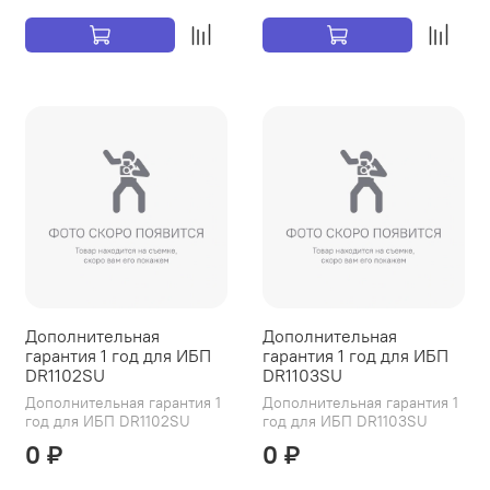
Дополнительная
Дополнительная
гарантия 1 год для ИБП
гарантия 1 год для ИБП
DR1102SU
DR1103SU
Дополнительная гарантия 1
Дополнительная гарантия 1
год для ИБП DR1102SU
год для ИБП DR1103SU
0 ₽
0 ₽