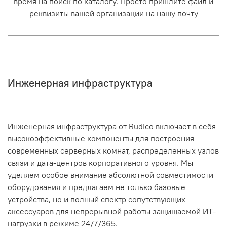
время на поиск по каталогу. Просто пришлите файл и
реквизиты вашей организации на нашу почту
Инженерная инфраструктура
Инженерная инфраструктура от Rudico включает в себя
высокоэффективные компоненты для построения
современных серверных комнат, распределенных узлов
связи и дата-центров корпоративного уровня. Мы
уделяем особое внимание абсолютной совместимости
оборудования и предлагаем не только базовые
устройства, но и полный спектр сопутствующих
аксессуаров для непрерывной работы защищаемой ИТ-
нагрузки в режиме 24/7/365.