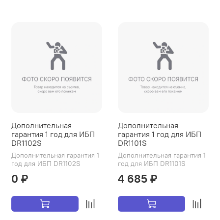
Дополнительная
Дополнительная
гарантия 1 год для ИБП
гарантия 1 год для ИБП
DR1102S
DR1101S
Дополнительная гарантия 1
Дополнительная гарантия 1
год для ИБП DR1102S
год для ИБП DR1101S
0 ₽
4 685 ₽