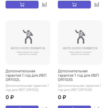
Дополнительная
Дополнительная
гарантия 1 год для ИБП
гарантия 1 год для ИБП
DR1102L
DR1103S
Дополнительная гарантия 1
Дополнительная гарантия 1
год для ИБП DR1102L
год для ИБП DR1103S
0 ₽
0 ₽