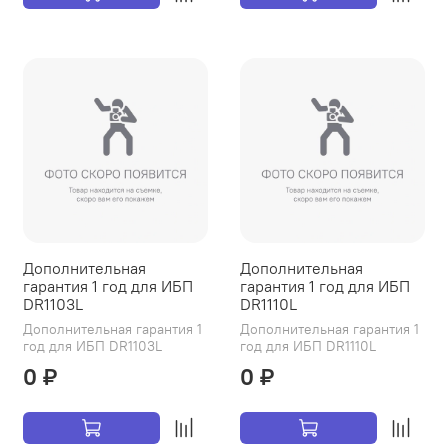
Дополнительная
Дополнительная
гарантия 1 год для ИБП
гарантия 1 год для ИБП
DR1103L
DR1110L
Дополнительная гарантия 1
Дополнительная гарантия 1
год для ИБП DR1103L
год для ИБП DR1110L
0 ₽
0 ₽