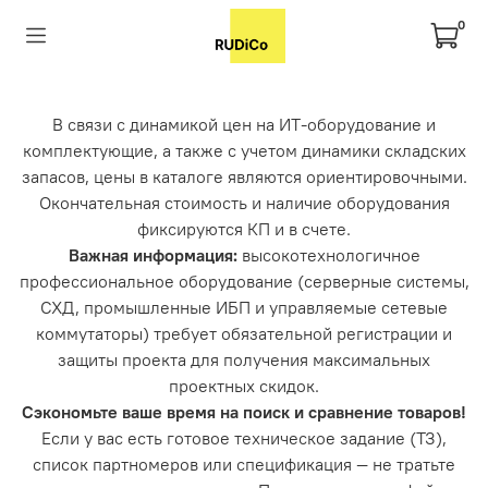
0
В связи с динамикой цен на ИТ-оборудование и
комплектующие, а также с учетом динамики складских
запасов, цены в каталоге являются ориентировочными.
Окончательная стоимость и наличие оборудования
фиксируются КП и в счете.
Важная информация:
высокотехнологичное
профессиональное оборудование (серверные системы,
СХД, промышленные ИБП и управляемые сетевые
коммутаторы) требует обязательной регистрации и
защиты проекта для получения максимальных
проектных скидок.
Сэкономьте ваше время на поиск и сравнение товаров!
Если у вас есть готовое техническое задание (ТЗ),
список партномеров или спецификация — не тратьте