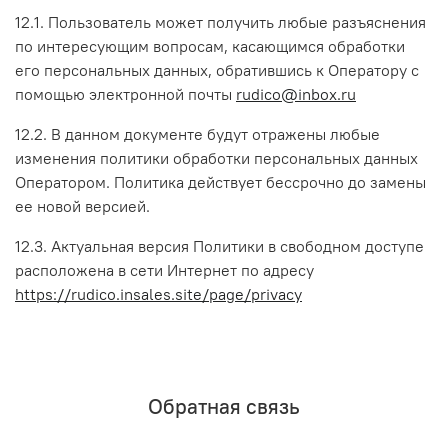
12.1. Пользователь может получить любые разъяснения
по интересующим вопросам, касающимся обработки
его персональных данных, обратившись к Оператору с
помощью электронной почты
rudico@inbox.ru
12.2. В данном документе будут отражены любые
изменения политики обработки персональных данных
Оператором. Политика действует бессрочно до замены
ее новой версией.
12.3. Актуальная версия Политики в свободном доступе
расположена в сети Интернет по адресу
https://rudico.insales.site/page/privacy
Обратная связь