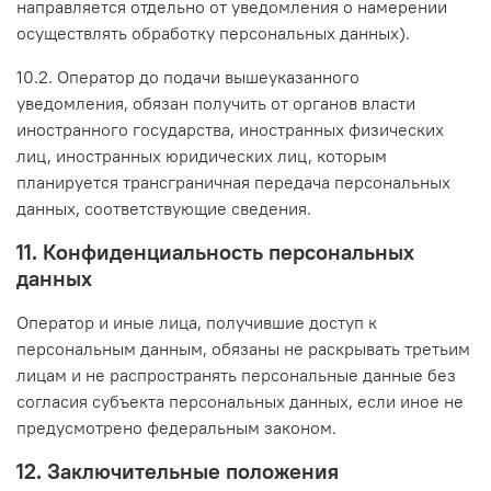
направляется отдельно от уведомления о намерении
осуществлять обработку персональных данных).
10.2. Оператор до подачи вышеуказанного
уведомления, обязан получить от органов власти
иностранного государства, иностранных физических
лиц, иностранных юридических лиц, которым
планируется трансграничная передача персональных
данных, соответствующие сведения.
11. Конфиденциальность персональных
данных
Оператор и иные лица, получившие доступ к
персональным данным, обязаны не раскрывать третьим
лицам и не распространять персональные данные без
согласия субъекта персональных данных, если иное не
предусмотрено федеральным законом.
12. Заключительные положения