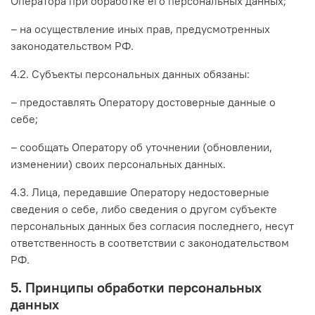
Оператора при обработке его персональных данных;
– на осуществление иных прав, предусмотренных
законодательством РФ.
4.2. Субъекты персональных данных обязаны:
– предоставлять Оператору достоверные данные о
себе;
– сообщать Оператору об уточнении (обновлении,
изменении) своих персональных данных.
4.3. Лица, передавшие Оператору недостоверные
сведения о себе, либо сведения о другом субъекте
персональных данных без согласия последнего, несут
ответственность в соответствии с законодательством
РФ.
5. Принципы обработки персональных
данных