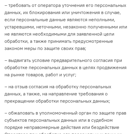
– требовать от оператора уточнения его персональных
данных, их блокирования или уничтожения в случае,
если персональные данные являются неполными,
устаревшими, неточными, незаконно полученными или
не являются необходимыми для заявленной цели
обработки, а также принимать предусмотренные
законом меры по защите своих прав;
– выдвигать условие предварительного согласия при
обработке персональных данных в целях продвижения
на рынке товаров, работ и услуг;
– на отзыв согласия на обработку персональных
данных, а также, на направление требования о
прекращении обработки персональных данных;
– обжаловать в уполномоченный орган по защите прав
субъектов персональных данных или в судебном
порядке неправомерные действия или бездействие