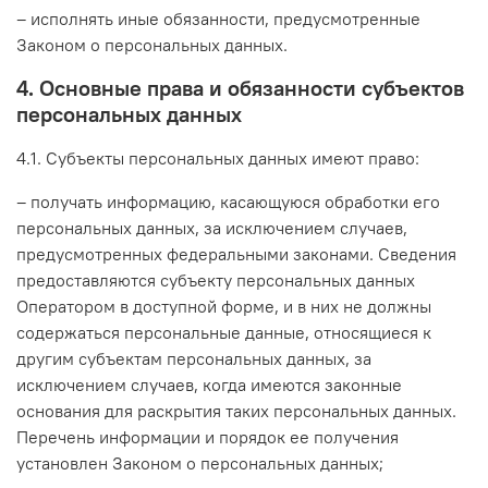
– исполнять иные обязанности, предусмотренные
Законом о персональных данных.
4. Основные права и обязанности субъектов
персональных данных
4.1. Субъекты персональных данных имеют право:
– получать информацию, касающуюся обработки его
персональных данных, за исключением случаев,
предусмотренных федеральными законами. Сведения
предоставляются субъекту персональных данных
Оператором в доступной форме, и в них не должны
содержаться персональные данные, относящиеся к
другим субъектам персональных данных, за
исключением случаев, когда имеются законные
основания для раскрытия таких персональных данных.
Перечень информации и порядок ее получения
установлен Законом о персональных данных;