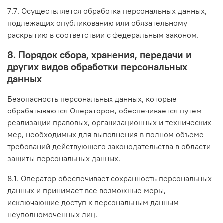
7.7. Осуществляется обработка персональных данных,
подлежащих опубликованию или обязательному
раскрытию в соответствии с федеральным законом.
8. Порядок сбора, хранения, передачи и
других видов обработки персональных
данных
Безопасность персональных данных, которые
обрабатываются Оператором, обеспечивается путем
реализации правовых, организационных и технических
мер, необходимых для выполнения в полном объеме
требований действующего законодательства в области
защиты персональных данных.
8.1. Оператор обеспечивает сохранность персональных
данных и принимает все возможные меры,
исключающие доступ к персональным данным
неуполномоченных лиц.