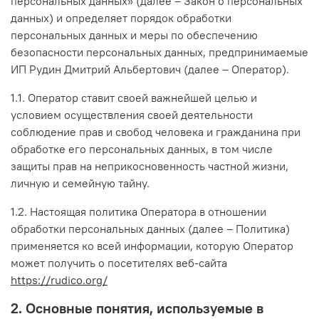
персональных данных» (далее – Закон о персональных
данных) и определяет порядок обработки
персональных данных и меры по обеспечению
безопасности персональных данных, предпринимаемые
ИП Рудин Дмитрий Альбертович (далее – Оператор).
1.1. Оператор ставит своей важнейшей целью и
условием осуществления своей деятельности
соблюдение прав и свобод человека и гражданина при
обработке его персональных данных, в том числе
защиты прав на неприкосновенность частной жизни,
личную и семейную тайну.
1.2. Настоящая политика Оператора в отношении
обработки персональных данных (далее – Политика)
применяется ко всей информации, которую Оператор
может получить о посетителях веб-сайта
https://rudico.org/
2. Основные понятия, используемые в