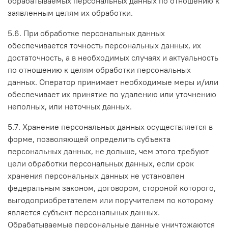
обрабатываемых персональных данных по отношению к
заявленным целям их обработки.
5.6. При обработке персональных данных
обеспечивается точность персональных данных, их
достаточность, а в необходимых случаях и актуальность
по отношению к целям обработки персональных
данных. Оператор принимает необходимые меры и/или
обеспечивает их принятие по удалению или уточнению
неполных, или неточных данных.
5.7. Хранение персональных данных осуществляется в
форме, позволяющей определить субъекта
персональных данных, не дольше, чем этого требуют
цели обработки персональных данных, если срок
хранения персональных данных не установлен
федеральным законом, договором, стороной которого,
выгодоприобретателем или поручителем по которому
является субъект персональных данных.
Обрабатываемые персональные данные уничтожаются