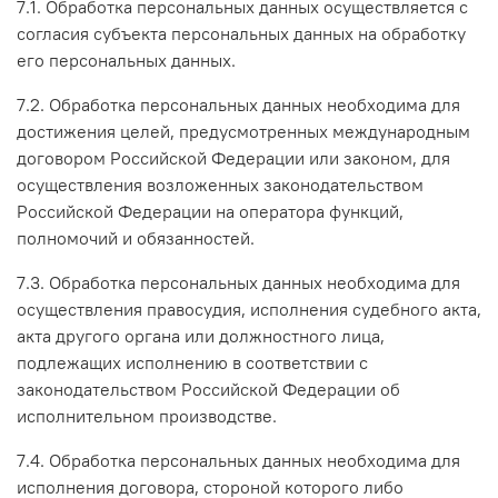
7.1. Обработка персональных данных осуществляется с
согласия субъекта персональных данных на обработку
его персональных данных.
7.2. Обработка персональных данных необходима для
достижения целей, предусмотренных международным
договором Российской Федерации или законом, для
осуществления возложенных законодательством
Российской Федерации на оператора функций,
полномочий и обязанностей.
7.3. Обработка персональных данных необходима для
осуществления правосудия, исполнения судебного акта,
акта другого органа или должностного лица,
подлежащих исполнению в соответствии с
законодательством Российской Федерации об
исполнительном производстве.
7.4. Обработка персональных данных необходима для
исполнения договора, стороной которого либо