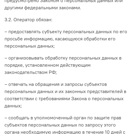
предусмотрено Законом о персональных данных или
другими федеральными законами.
3.2. Оператор обязан:
– предоставлять субъекту персональных данных по его
просьбе информацию, касающуюся обработки его
персональных данных;
– организовывать обработку персональных данных в
порядке, установленном действующим
законодательством РФ;
– отвечать на обращения и запросы субъектов
персональных данных и их законных представителей в
соответствии с требованиями Закона о персональных
данных;
– сообщать в уполномоченный орган по защите прав
субъектов персональных данных по запросу этого
органа необходимую информацию в течение 10 дней с