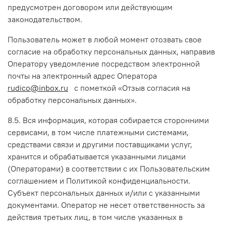
предусмотрен договором или действующим
законодательством.
Пользователь может в любой момент отозвать свое
согласие на обработку персональных данных, направив
Оператору уведомление посредством электронной
почты на электронный адрес Оператора
rudico@inbox.ru
с пометкой «Отзыв согласия на
обработку персональных данных».
8.5. Вся информация, которая собирается сторонними
сервисами, в том числе платежными системами,
средствами связи и другими поставщиками услуг,
хранится и обрабатывается указанными лицами
(Операторами) в соответствии с их Пользовательским
соглашением и Политикой конфиденциальности.
Субъект персональных данных и/или с указанными
документами. Оператор не несет ответственность за
действия третьих лиц, в том числе указанных в