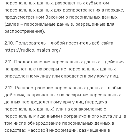
персональных данных, разрешенных субъектом
персональных данных для распространения в порядке,
предусмотренном Законом о персональных данных
(далее – персональные данные, разрешенные для
распространения).
2.10. Пользователь – любой посетитель веб-сайта
https://rudico.insales.org/
2.11. Предоставление персональных данных – действия,
направленные на раскрытие персональных данных
определенному лицу или определенному кругу лиц.
2.12. Распространение персональных данных – любые
действия, направленные на раскрытие персональных
данных неопределенному кругу лиц (передача
персональных данных) или на ознакомление с
персональными данными неограниченного круга лиц, в
том числе обнародование персональных данных в
средствах массовой информации, размещение в