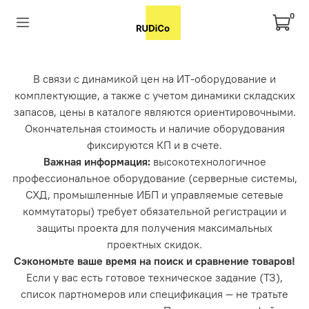
0
В связи с динамикой цен на ИТ-оборудование и
комплектующие, а также с учетом динамики складских
запасов, цены в каталоге являются ориентировочными.
Окончательная стоимость и наличие оборудования
фиксируются КП и в счете.
Важная информация:
высокотехнологичное
профессиональное оборудование (серверные системы,
СХД, промышленные ИБП и управляемые сетевые
коммутаторы) требует обязательной регистрации и
защиты проекта для получения максимальных
проектных скидок.
Сэкономьте ваше время на поиск и сравнение товаров!
Если у вас есть готовое техническое задание (ТЗ),
список партномеров или спецификация — не тратьте