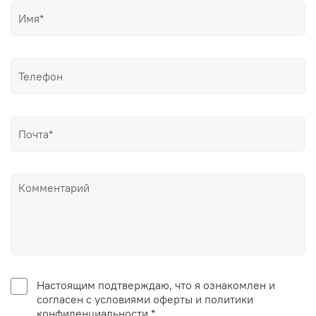
Настоящим подтверждаю, что я ознакомлен и
согласен с условиями оферты и политики
конфиденциальности *