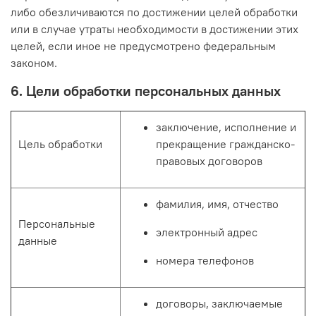
либо обезличиваются по достижении целей обработки
или в случае утраты необходимости в достижении этих
целей, если иное не предусмотрено федеральным
законом.
6. Цели обработки персональных данных
заключение, исполнение и
Цель обработки
прекращение гражданско-
правовых договоров
фамилия, имя, отчество
Персональные
электронный адрес
данные
номера телефонов
договоры, заключаемые