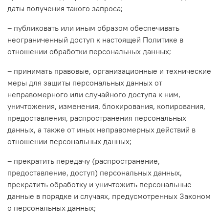
даты получения такого запроса;
– публиковать или иным образом обеспечивать
неограниченный доступ к настоящей Политике в
отношении обработки персональных данных;
– принимать правовые, организационные и технические
меры для защиты персональных данных от
неправомерного или случайного доступа к ним,
уничтожения, изменения, блокирования, копирования,
предоставления, распространения персональных
данных, а также от иных неправомерных действий в
отношении персональных данных;
– прекратить передачу (распространение,
предоставление, доступ) персональных данных,
прекратить обработку и уничтожить персональные
данные в порядке и случаях, предусмотренных Законом
о персональных данных;