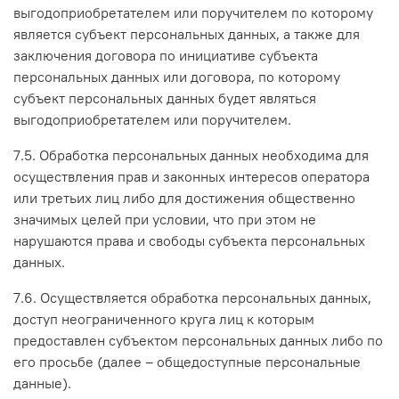
выгодоприобретателем или поручителем по которому
является субъект персональных данных, а также для
заключения договора по инициативе субъекта
персональных данных или договора, по которому
субъект персональных данных будет являться
выгодоприобретателем или поручителем.
7.5. Обработка персональных данных необходима для
осуществления прав и законных интересов оператора
или третьих лиц либо для достижения общественно
значимых целей при условии, что при этом не
нарушаются права и свободы субъекта персональных
данных.
7.6. Осуществляется обработка персональных данных,
доступ неограниченного круга лиц к которым
предоставлен субъектом персональных данных либо по
его просьбе (далее – общедоступные персональные
данные).