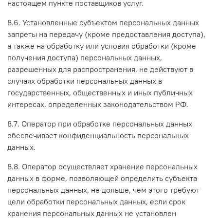
настоящем пункте поставщиков услуг.
8.6. Установленные субъектом персональных данных
запреты на передачу (кроме предоставления доступа),
а также на обработку или условия обработки (кроме
получения доступа) персональных данных,
разрешенных для распространения, не действуют в
случаях обработки персональных данных в
государственных, общественных и иных публичных
интересах, определенных законодательством РФ.
8.7. Оператор при обработке персональных данных
обеспечивает конфиденциальность персональных
данных.
8.8. Оператор осуществляет хранение персональных
данных в форме, позволяющей определить субъекта
персональных данных, не дольше, чем этого требуют
цели обработки персональных данных, если срок
хранения персональных данных не установлен