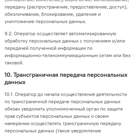
передачу (распространение, предоставление, доступ),
обезличивание, блокирование, удаление и
уничтожение персональных данных.
9.2. Оператор осуществляет автоматизированную
обработку персональных данных с получением и/или
передачей полученной информации по
информационно-телекоммуникационным сетям или без
таковой.
10. Трансграничная передача персональных
данных
10.1. Оператор до начала осуществления деятельности
по трансграничной передаче персональных данных
обязан уведомить уполномоченный орган по защите
прав субъектов персональных данных о своем
намерении осуществлять трансграничную передачу
персональных данных (такое уведомление