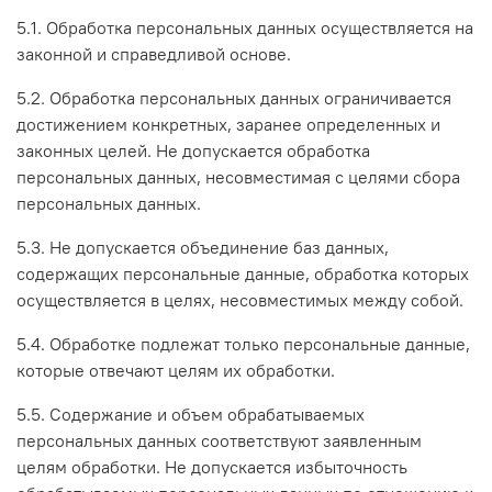
5.1. Обработка персональных данных осуществляется на
законной и справедливой основе.
5.2. Обработка персональных данных ограничивается
достижением конкретных, заранее определенных и
законных целей. Не допускается обработка
персональных данных, несовместимая с целями сбора
персональных данных.
5.3. Не допускается объединение баз данных,
содержащих персональные данные, обработка которых
осуществляется в целях, несовместимых между собой.
5.4. Обработке подлежат только персональные данные,
которые отвечают целям их обработки.
5.5. Содержание и объем обрабатываемых
персональных данных соответствуют заявленным
целям обработки. Не допускается избыточность