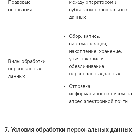
Правовые
между оператором и
основания
субъектом персональных
данных
Сбор, запись,
систематизация,
накопление, хранение,
уничтожение и
Виды обработки
обезличивание
персональных
персональных данных
данных
Отправка
информационных писем на
адрес электронной почты
7. Условия обработки персональных данных