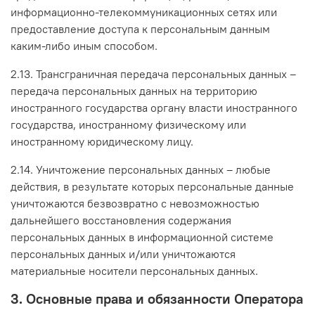
информационно-телекоммуникационных сетях или
предоставление доступа к персональным данным
каким-либо иным способом.
2.13. Трансграничная передача персональных данных –
передача персональных данных на территорию
иностранного государства органу власти иностранного
государства, иностранному физическому или
иностранному юридическому лицу.
2.14. Уничтожение персональных данных – любые
действия, в результате которых персональные данные
уничтожаются безвозвратно с невозможностью
дальнейшего восстановления содержания
персональных данных в информационной системе
персональных данных и/или уничтожаются
материальные носители персональных данных.
3. Основные права и обязанности Оператора