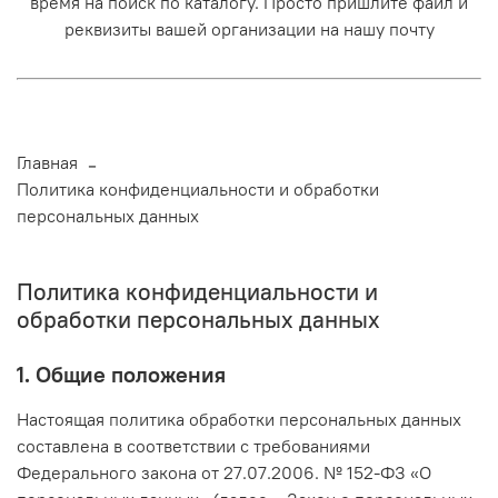
время на поиск по каталогу. Просто пришлите файл и
реквизиты вашей организации на нашу почту
Главная
Политика конфиденциальности и обработки
персональных данных
Политика конфиденциальности и
обработки персональных данных
1. Общие положения
Настоящая политика обработки персональных данных
составлена в соответствии с требованиями
Федерального закона от 27.07.2006. № 152-ФЗ «О