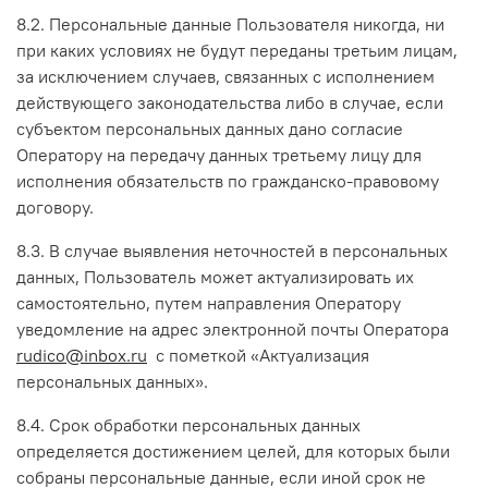
8.2. Персональные данные Пользователя никогда, ни
при каких условиях не будут переданы третьим лицам,
за исключением случаев, связанных с исполнением
действующего законодательства либо в случае, если
субъектом персональных данных дано согласие
Оператору на передачу данных третьему лицу для
исполнения обязательств по гражданско-правовому
договору.
8.3. В случае выявления неточностей в персональных
данных, Пользователь может актуализировать их
самостоятельно, путем направления Оператору
уведомление на адрес электронной почты Оператора
rudico@inbox.ru
с пометкой «Актуализация
персональных данных».
8.4. Срок обработки персональных данных
определяется достижением целей, для которых были
собраны персональные данные, если иной срок не