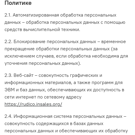
Политике
2.1. Автоматизированная обработка персональных
данных – обработка персональных данных с помощью
средств вычислительной техники.
2.2. Блокирование персональных данных – временное
прекращение обработки персональных данных (за
исключением случаев, если обработка необходима для
уточнения персональных данных).
2.3. Веб-сайт – совокупность графических и
информационных материалов, а также программ для
ЭВМ и баз данных, обеспечивающих их доступность в
сети интернет по сетевому адресу
https://rudico.insales.org/
2.4. Информационная система персональных данных –
совокупность содержащихся в базах данных
персональных данных и обеспечивающих их обработку