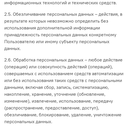
информационных технологий и технических средств.
2.5. Обезличивание персональных данных – действия, в
результате которых невозможно определить без
использования дополнительной информации
принадлежность персональных данных конкретному
Пользователю или иному субъекту персональных
данных.
2.6. Обработка персональных данных – любое действие
(операция) или совокупность действий (операций),
совершаемых с использованием средств автоматизации
или без использования таких средств с персональными
данными, включая сбор, запись, систематизацию,
накопление, хранение, уточнение (обновление,
изменение), извлечение, использование, передачу
(распространение, предоставление, доступ),
обезличивание, блокирование, удаление, уничтожение
персональных данных.