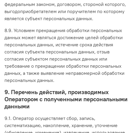
федеральным законом, договором, стороной которого,
выгодоприобретателем или поручителем по которому
является субъект персональных данных.
8.9. Условием прекращения обработки персональных
данных может являться достижение целей обработки
персональных данных, истечение срока действия
согласия субъекта персональных данных, отзыв
согласия субъектом персональных данных или
требование о прекращении обработки персональных
данных, а также выявление неправомерной обработки
персональных данных.
9. Перечень действий, производимых
Оператором с полученными персональными
данными
9.1. Оператор осуществляет сбор, запись,
систематизацию, накопление, хранение, уточнение
(обновление, изменение), извлечение, использование,