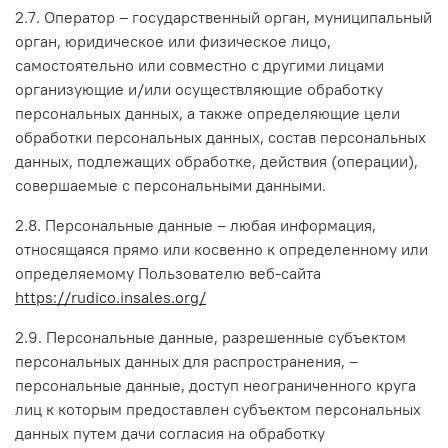
2.7. Оператор – государственный орган, муниципальный
орган, юридическое или физическое лицо,
самостоятельно или совместно с другими лицами
организующие и/или осуществляющие обработку
персональных данных, а также определяющие цели
обработки персональных данных, состав персональных
данных, подлежащих обработке, действия (операции),
совершаемые с персональными данными.
2.8. Персональные данные – любая информация,
относящаяся прямо или косвенно к определенному или
определяемому Пользователю веб-сайта
https://rudico.insales.org/
2.9. Персональные данные, разрешенные субъектом
персональных данных для распространения, –
персональные данные, доступ неограниченного круга
лиц к которым предоставлен субъектом персональных
данных путем дачи согласия на обработку