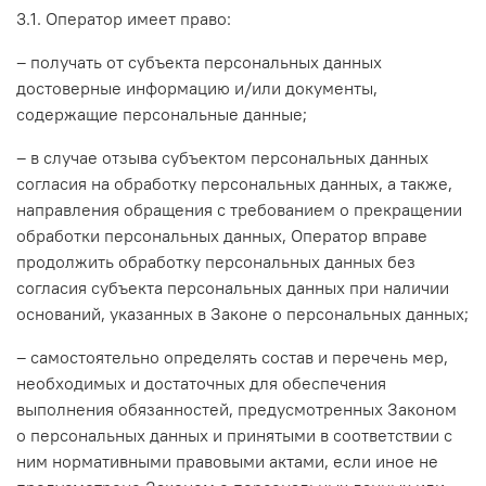
3.1. Оператор имеет право:
– получать от субъекта персональных данных
достоверные информацию и/или документы,
содержащие персональные данные;
– в случае отзыва субъектом персональных данных
согласия на обработку персональных данных, а также,
направления обращения с требованием о прекращении
обработки персональных данных, Оператор вправе
продолжить обработку персональных данных без
согласия субъекта персональных данных при наличии
оснований, указанных в Законе о персональных данных;
– самостоятельно определять состав и перечень мер,
необходимых и достаточных для обеспечения
выполнения обязанностей, предусмотренных Законом
о персональных данных и принятыми в соответствии с
ним нормативными правовыми актами, если иное не