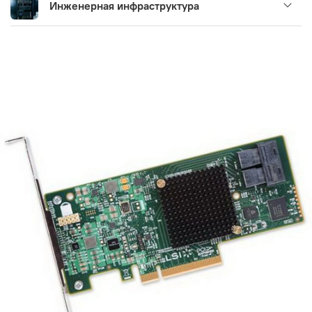
Инженерная инфраструктура