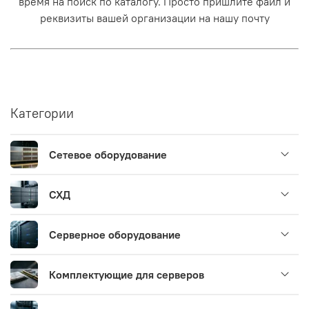
время на поиск по каталогу. Просто пришлите файл и
реквизиты вашей организации на нашу почту
Категории
Сетевое оборудование
СХД
Серверное оборудование
Комплектующие для серверов