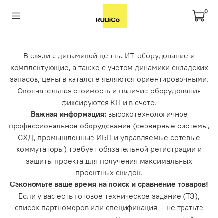
0
В связи с динамикой цен на ИТ-оборудование и
комплектующие, а также с учетом динамики складских
запасов, цены в каталоге являются ориентировочными.
Окончательная стоимость и наличие оборудования
фиксируются КП и в счете.
Важная информация:
высокотехнологичное
профессиональное оборудование (серверные системы,
СХД, промышленные ИБП и управляемые сетевые
коммутаторы) требует обязательной регистрации и
защиты проекта для получения максимальных
проектных скидок.
Сэкономьте ваше время на поиск и сравнение товаров!
Если у вас есть готовое техническое задание (ТЗ),
список партномеров или спецификация — не тратьте