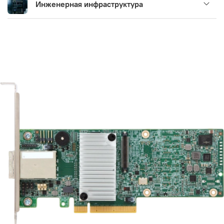
Инженерная инфраструктура