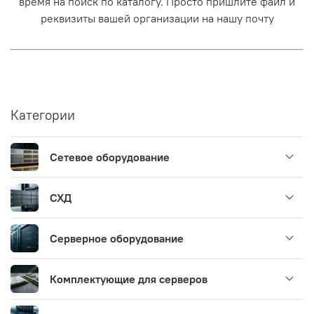
время на поиск по каталогу. Просто пришлите файл и
реквизиты вашей организации на нашу почту
Категории
Сетевое оборудование
СХД
Серверное оборудование
Комплектующие для серверов