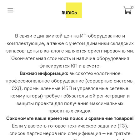
0
В связи с динамикой цен на ИТ-оборудование и
комплектующие, а также с учетом динамики складских
запасов, цены в каталоге являются ориентировочными.
Окончательная стоимость и наличие оборудования
фиксируются КП и в счете.
Важная информация:
высокотехнологичное
профессиональное оборудование (серверные системы,
СХД, промышленные ИБП и управляемые сетевые
коммутаторы) требует обязательной регистрации и
защиты проекта для получения максимальных
проектных скидок.
Сэкономьте ваше время на поиск и сравнение товаров!
Если у вас есть готовое техническое задание (ТЗ),
список партномеров или спецификация — не тратьте