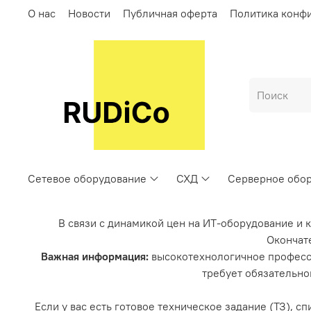
О нас
Новости
Публичная оферта
Политика конф
Сетевое оборудование
СХД
Серверное обо
В связи с динамикой цен на ИТ-оборудование и 
Окончате
Важная информация:
высокотехнологичное професс
требует обязательно
Если у вас есть готовое техническое задание (ТЗ), 