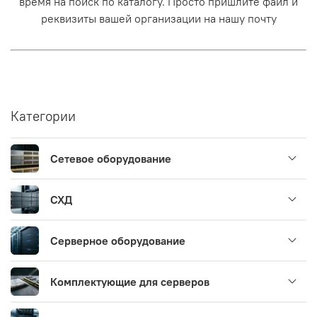
время на поиск по каталогу. Просто пришлите файл и
реквизиты вашей организации на нашу почту
Категории
Сетевое оборудование
СХД
Серверное оборудование
Комплектующие для серверов