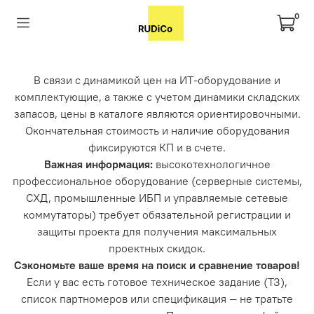
0
В связи с динамикой цен на ИТ-оборудование и
комплектующие, а также с учетом динамики складских
запасов, цены в каталоге являются ориентировочными.
Окончательная стоимость и наличие оборудования
фиксируются КП и в счете.
Важная информация:
высокотехнологичное
профессиональное оборудование (серверные системы,
СХД, промышленные ИБП и управляемые сетевые
коммутаторы) требует обязательной регистрации и
защиты проекта для получения максимальных
проектных скидок.
Сэкономьте ваше время на поиск и сравнение товаров!
Если у вас есть готовое техническое задание (ТЗ),
список партномеров или спецификация — не тратьте