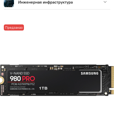
Инженерная инфраструктура
Предзаказ