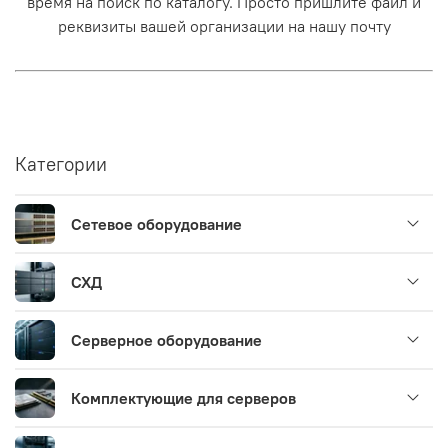
время на поиск по каталогу. Просто пришлите файл и
реквизиты вашей организации на нашу почту
Категории
Сетевое оборудование
СХД
Серверное оборудование
Комплектующие для серверов