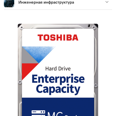
Инженерная инфраструктура