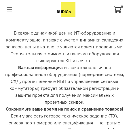
0
В связи с динамикой цен на ИТ-оборудование и
комплектующие, а также с учетом динамики складских
запасов, цены в каталоге являются ориентировочными.
Окончательная стоимость и наличие оборудования
фиксируются КП и в счете.
Важная информация:
высокотехнологичное
профессиональное оборудование (серверные системы,
СХД, промышленные ИБП и управляемые сетевые
коммутаторы) требует обязательной регистрации и
защиты проекта для получения максимальных
проектных скидок.
Сэкономьте ваше время на поиск и сравнение товаров!
Если у вас есть готовое техническое задание (ТЗ),
список партномеров или спецификация — не тратьте