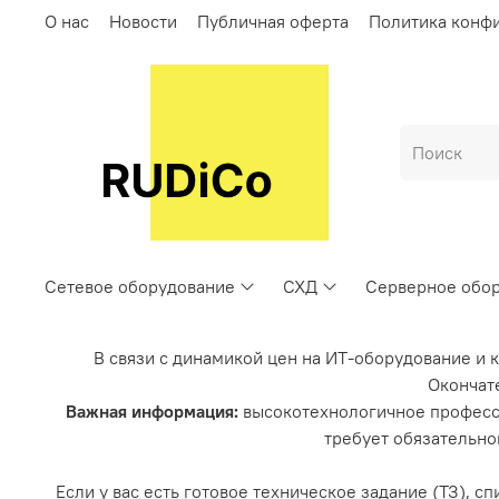
О нас
Новости
Публичная оферта
Политика конф
Сетевое оборудование
СХД
Серверное обо
В связи с динамикой цен на ИТ-оборудование и 
Окончате
Важная информация:
высокотехнологичное професс
требует обязательно
Если у вас есть готовое техническое задание (ТЗ), 