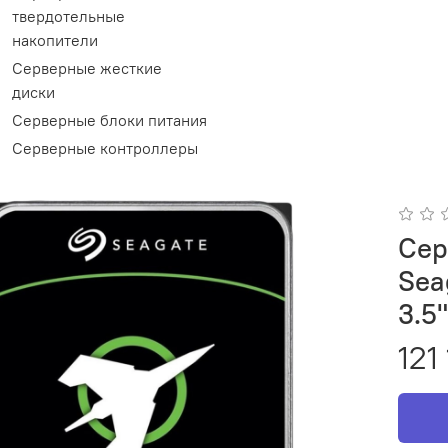
твердотельные
накопители
Серверные жесткие
диски
Серверные блоки питания
Серверные контроллеры
Сер
Sea
3.5
121