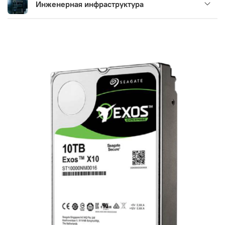
Инженерная инфраструктура