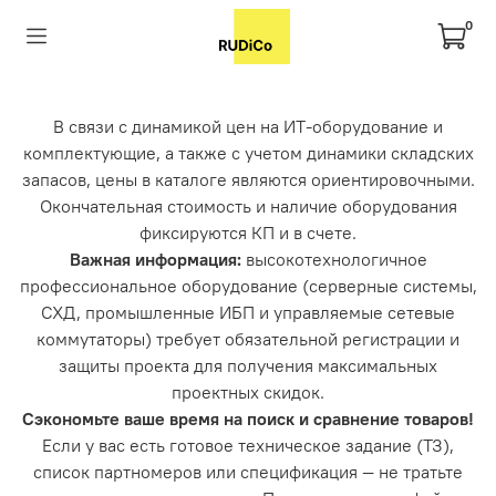
0
В связи с динамикой цен на ИТ-оборудование и
комплектующие, а также с учетом динамики складских
запасов, цены в каталоге являются ориентировочными.
Окончательная стоимость и наличие оборудования
фиксируются КП и в счете.
Важная информация:
высокотехнологичное
профессиональное оборудование (серверные системы,
СХД, промышленные ИБП и управляемые сетевые
коммутаторы) требует обязательной регистрации и
защиты проекта для получения максимальных
проектных скидок.
Сэкономьте ваше время на поиск и сравнение товаров!
Если у вас есть готовое техническое задание (ТЗ),
список партномеров или спецификация — не тратьте