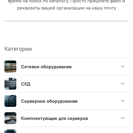
время на поиск по каталогу. Просто пришлите файл и
реквизиты вашей организации на нашу почту
Категории
Сетевое оборудование
СХД
Серверное оборудование
Комплектующие для серверов