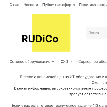
О нас
Новости
Публичная оферта
Политика конф
Сетевое оборудование
СХД
Серверное обо
В связи с динамикой цен на ИТ-оборудование и 
Окончате
Важная информация:
высокотехнологичное професс
требует обязательно
Если у вас есть готовое техническое задание (ТЗ), 