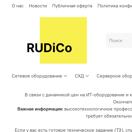
О нас
Новости
Публичная оферта
Политика конф
Сетевое оборудование
СХД
Серверное обо
В связи с динамикой цен на ИТ-оборудование и 
Окончате
Важная информация:
высокотехнологичное професс
требует обязательно
Если у вас есть готовое техническое задание (ТЗ), 