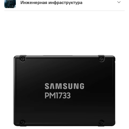
Инженерная инфраструктура