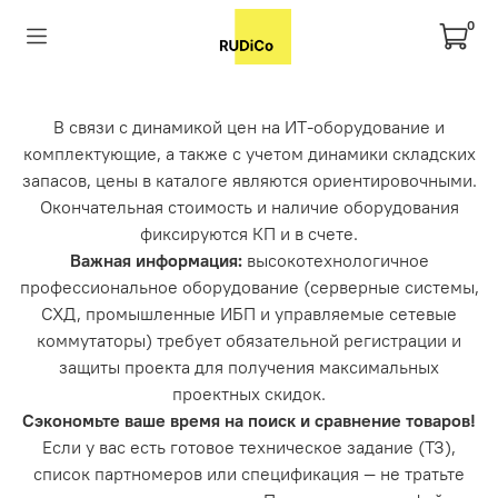
0
В связи с динамикой цен на ИТ-оборудование и
комплектующие, а также с учетом динамики складских
запасов, цены в каталоге являются ориентировочными.
Окончательная стоимость и наличие оборудования
фиксируются КП и в счете.
Важная информация:
высокотехнологичное
профессиональное оборудование (серверные системы,
СХД, промышленные ИБП и управляемые сетевые
коммутаторы) требует обязательной регистрации и
защиты проекта для получения максимальных
проектных скидок.
Сэкономьте ваше время на поиск и сравнение товаров!
Если у вас есть готовое техническое задание (ТЗ),
список партномеров или спецификация — не тратьте