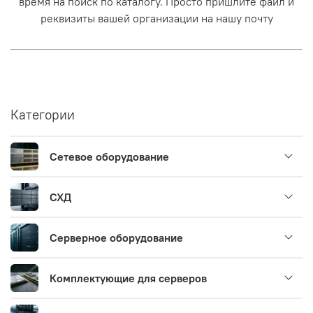
время на поиск по каталогу. Просто пришлите файл и
реквизиты вашей организации на нашу почту
Категории
Сетевое оборудование
СХД
Серверное оборудование
Комплектующие для серверов