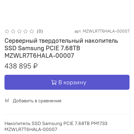
(0)
арт.
MZWLR7T6HALA-00007
Серверный твердотельный накопитель
SSD Samsung PCIE 7.68TB
MZWLR7T6HALA-00007
438 895 ₽
В корзину
Добавить в сравнение
Накопитель SSD Samsung PCIE 7.68TB PM1733
MZWLR7T6HALA-00007