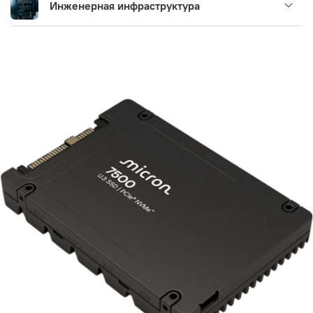
Инженерная инфраструктура