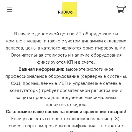
0
В связи с динамикой цен на ИТ-оборудование и
комплектующие, а также с учетом динамики складских
запасов, цены в каталоге являются ориентировочными.
Окончательная стоимость и наличие оборудования
фиксируются КП и в счете.
Важная информация:
высокотехнологичное
профессиональное оборудование (серверные системы,
СХД, промышленные ИБП и управляемые сетевые
коммутаторы) требует обязательной регистрации и
защиты проекта для получения максимальных
проектных скидок.
Сэкономьте ваше время на поиск и сравнение товаров!
Если у вас есть готовое техническое задание (ТЗ),
список партномеров или спецификация — не тратьте