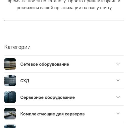
время на поиск по каталогу. Просто пришлите файл и
реквизиты вашей организации на нашу почту
Категории
Сетевое оборудование
СХД
Серверное оборудование
Комплектующие для серверов