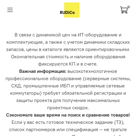
0
В связи с динамикой цен на ИТ-оборудование и
комплектующие, а также с учетом динамики складских
запасов, цены в каталоге являются ориентировочными.
Окончательная стоимость и наличие оборудования
фиксируются КП и в счете.
Важная информация:
высокотехнологичное
профессиональное оборудование (серверные системы,
СХД, промышленные ИБП и управляемые сетевые
коммутаторы) требует обязательной регистрации и
защиты проекта для получения максимальных
проектных скидок.
Сэкономьте ваше время на поиск и сравнение товаров!
Если у вас есть готовое техническое задание (ТЗ),
список партномеров или спецификация — не тратьте