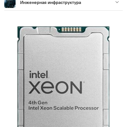
Инженерная инфраструктура