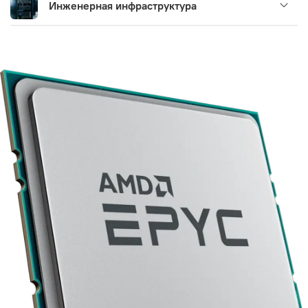
Инженерная инфраструктура