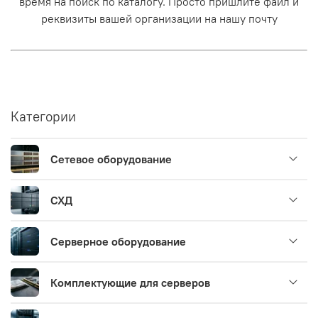
время на поиск по каталогу. Просто пришлите файл и
реквизиты вашей организации на нашу почту
Категории
Сетевое оборудование
СХД
Серверное оборудование
Комплектующие для серверов