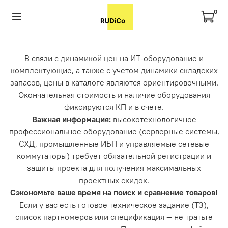
0
В связи с динамикой цен на ИТ-оборудование и
комплектующие, а также с учетом динамики складских
запасов, цены в каталоге являются ориентировочными.
Окончательная стоимость и наличие оборудования
фиксируются КП и в счете.
Важная информация:
высокотехнологичное
профессиональное оборудование (серверные системы,
СХД, промышленные ИБП и управляемые сетевые
коммутаторы) требует обязательной регистрации и
защиты проекта для получения максимальных
проектных скидок.
Сэкономьте ваше время на поиск и сравнение товаров!
Если у вас есть готовое техническое задание (ТЗ),
список партномеров или спецификация — не тратьте