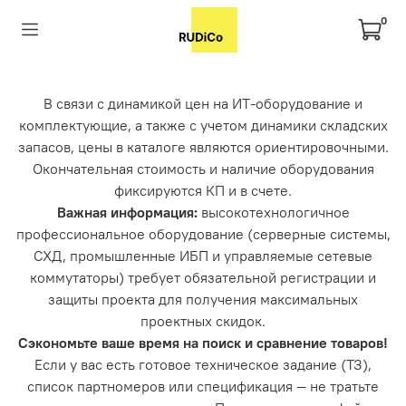
0
В связи с динамикой цен на ИТ-оборудование и
комплектующие, а также с учетом динамики складских
запасов, цены в каталоге являются ориентировочными.
Окончательная стоимость и наличие оборудования
фиксируются КП и в счете.
Важная информация:
высокотехнологичное
профессиональное оборудование (серверные системы,
СХД, промышленные ИБП и управляемые сетевые
коммутаторы) требует обязательной регистрации и
защиты проекта для получения максимальных
проектных скидок.
Сэкономьте ваше время на поиск и сравнение товаров!
Если у вас есть готовое техническое задание (ТЗ),
список партномеров или спецификация — не тратьте