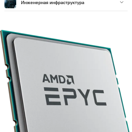
Инженерная инфраструктура