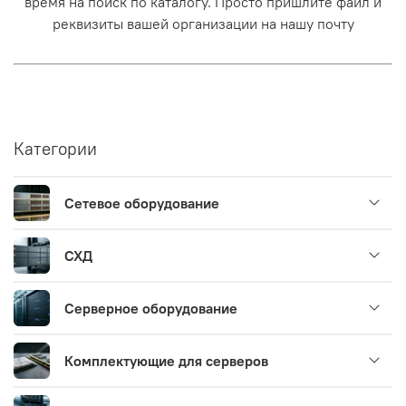
время на поиск по каталогу. Просто пришлите файл и
реквизиты вашей организации на нашу почту
Категории
Сетевое оборудование
СХД
Серверное оборудование
Комплектующие для серверов