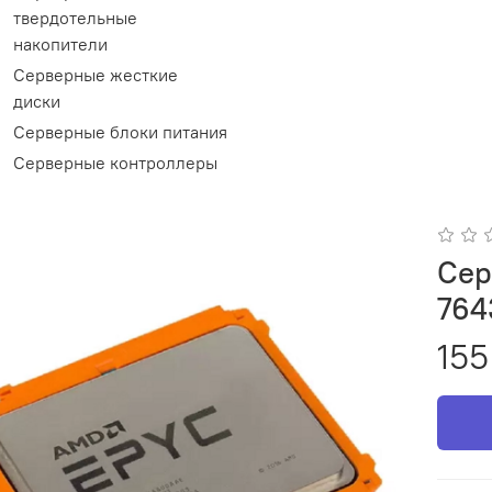
твердотельные
накопители
Серверные жесткие
диски
Серверные блоки питания
Серверные контроллеры
Сер
764
155