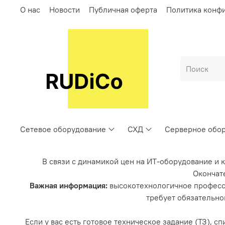
О нас
Новости
Публичная оферта
Политика конф
Сетевое оборудование
СХД
Серверное обо
В связи с динамикой цен на ИТ-оборудование и 
Окончате
Важная информация:
высокотехнологичное професс
требует обязательно
Если у вас есть готовое техническое задание (ТЗ), 