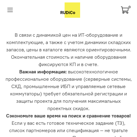
0
В связи с динамикой цен на ИТ-оборудование и
комплектующие, а также с учетом динамики складских
запасов, цены в каталоге являются ориентировочными.
Окончательная стоимость и наличие оборудования
фиксируются КП и в счете.
Важная информация:
высокотехнологичное
профессиональное оборудование (серверные системы,
СХД, промышленные ИБП и управляемые сетевые
коммутаторы) требует обязательной регистрации и
защиты проекта для получения максимальных
проектных скидок.
Сэкономьте ваше время на поиск и сравнение товаров!
Если у вас есть готовое техническое задание (ТЗ),
список партномеров или спецификация — не тратьте