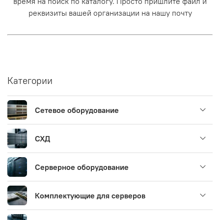
время на поиск по каталогу. Просто пришлите файл и
реквизиты вашей организации на нашу почту
Категории
Сетевое оборудование
СХД
Серверное оборудование
Комплектующие для серверов