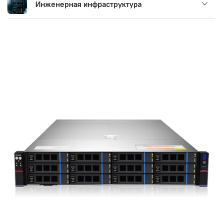
Инженерная инфраструктура