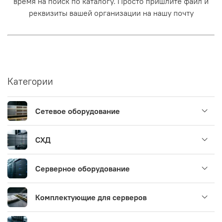
время на поиск по каталогу. Просто пришлите файл и
реквизиты вашей организации на нашу почту
Категории
Сетевое оборудование
СХД
Серверное оборудование
Комплектующие для серверов