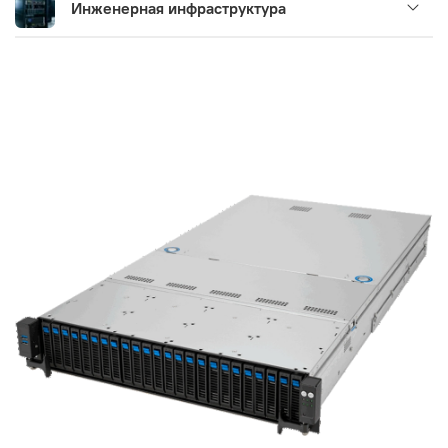
Инженерная инфраструктура