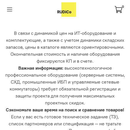
0
В связи с динамикой цен на ИТ-оборудование и
комплектующие, а также с учетом динамики складских
запасов, цены в каталоге являются ориентировочными.
Окончательная стоимость и наличие оборудования
фиксируются КП и в счете.
Важная информация:
высокотехнологичное
профессиональное оборудование (серверные системы,
СХД, промышленные ИБП и управляемые сетевые
коммутаторы) требует обязательной регистрации и
защиты проекта для получения максимальных
проектных скидок.
Сэкономьте ваше время на поиск и сравнение товаров!
Если у вас есть готовое техническое задание (ТЗ),
список партномеров или спецификация — не тратьте