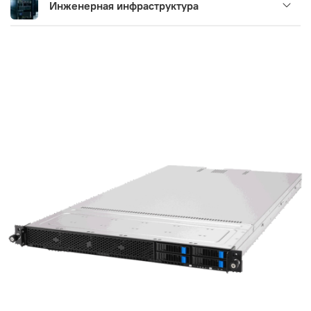
Инженерная инфраструктура