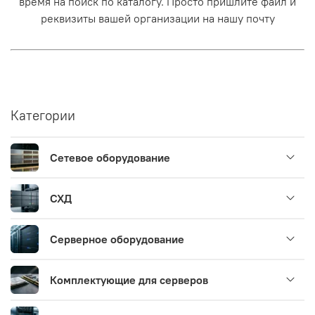
время на поиск по каталогу. Просто пришлите файл и
реквизиты вашей организации на нашу почту
Категории
Сетевое оборудование
СХД
Серверное оборудование
Комплектующие для серверов