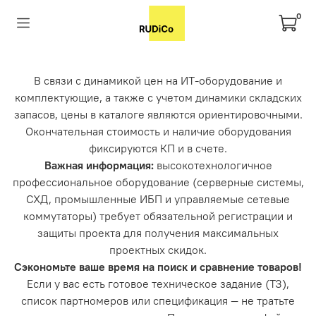
0
В связи с динамикой цен на ИТ-оборудование и
комплектующие, а также с учетом динамики складских
запасов, цены в каталоге являются ориентировочными.
Окончательная стоимость и наличие оборудования
фиксируются КП и в счете.
Важная информация:
высокотехнологичное
профессиональное оборудование (серверные системы,
СХД, промышленные ИБП и управляемые сетевые
коммутаторы) требует обязательной регистрации и
защиты проекта для получения максимальных
проектных скидок.
Сэкономьте ваше время на поиск и сравнение товаров!
Если у вас есть готовое техническое задание (ТЗ),
список партномеров или спецификация — не тратьте