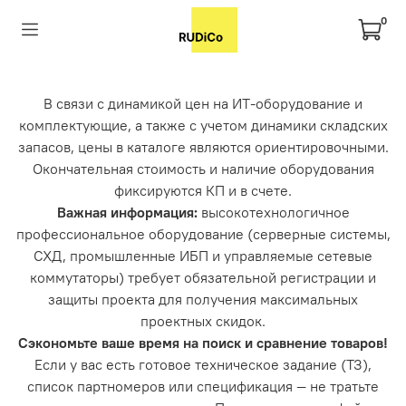
0
В связи с динамикой цен на ИТ-оборудование и
комплектующие, а также с учетом динамики складских
запасов, цены в каталоге являются ориентировочными.
Окончательная стоимость и наличие оборудования
фиксируются КП и в счете.
Важная информация:
высокотехнологичное
профессиональное оборудование (серверные системы,
СХД, промышленные ИБП и управляемые сетевые
коммутаторы) требует обязательной регистрации и
защиты проекта для получения максимальных
проектных скидок.
Сэкономьте ваше время на поиск и сравнение товаров!
Если у вас есть готовое техническое задание (ТЗ),
список партномеров или спецификация — не тратьте