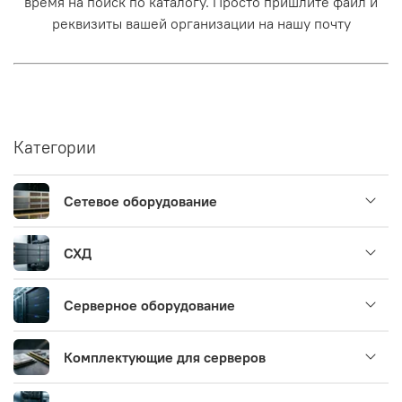
время на поиск по каталогу. Просто пришлите файл и
реквизиты вашей организации на нашу почту
Категории
Сетевое оборудование
СХД
Серверное оборудование
Комплектующие для серверов