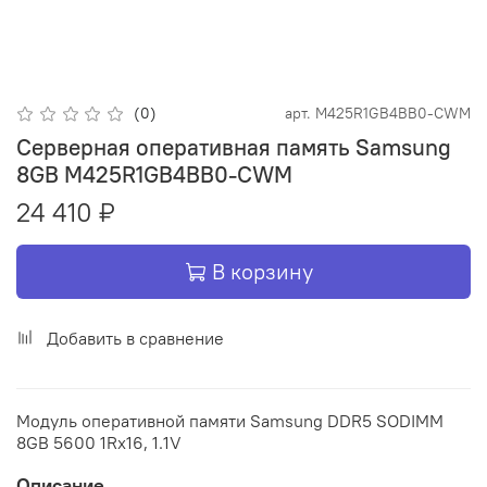
(0)
арт.
M425R1GB4BB0-CWM
Серверная оперативная память Samsung
8GB M425R1GB4BB0-CWM
24 410 ₽
В корзину
Добавить в сравнение
Модуль оперативной памяти Samsung DDR5 SODIMM
8GB 5600 1Rx16, 1.1V
Описание