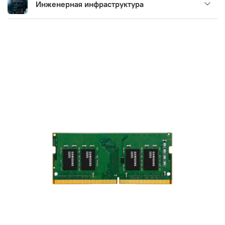
Инженерная инфраструктура