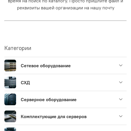
время на поиск по каталогу. Просто пришлите файл и
реквизиты вашей организации на нашу почту
Категории
Сетевое оборудование
СХД
Серверное оборудование
Комплектующие для серверов