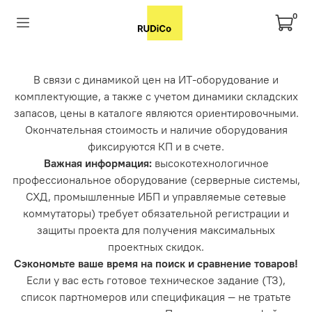
0
В связи с динамикой цен на ИТ-оборудование и
комплектующие, а также с учетом динамики складских
запасов, цены в каталоге являются ориентировочными.
Окончательная стоимость и наличие оборудования
фиксируются КП и в счете.
Важная информация:
высокотехнологичное
профессиональное оборудование (серверные системы,
СХД, промышленные ИБП и управляемые сетевые
коммутаторы) требует обязательной регистрации и
защиты проекта для получения максимальных
проектных скидок.
Сэкономьте ваше время на поиск и сравнение товаров!
Если у вас есть готовое техническое задание (ТЗ),
список партномеров или спецификация — не тратьте