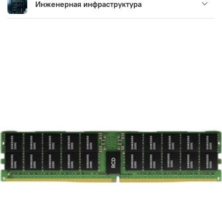
Инженерная инфраструктура