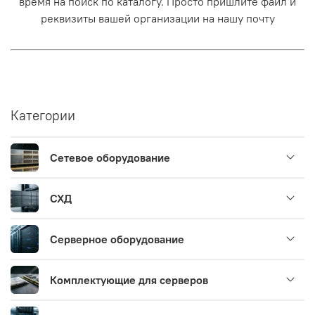
время на поиск по каталогу. Просто пришлите файл и
реквизиты вашей организации на нашу почту
Категории
Сетевое оборудование
СХД
Серверное оборудование
Комплектующие для серверов