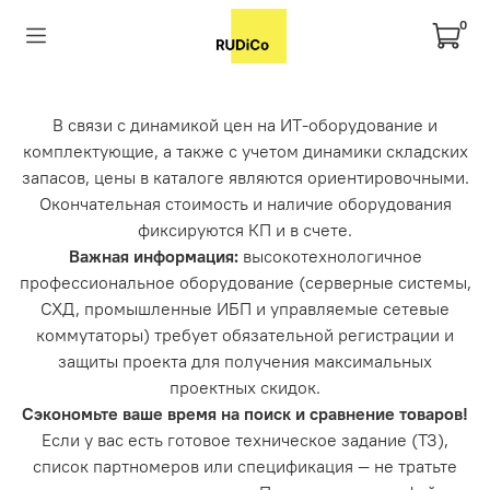
0
В связи с динамикой цен на ИТ-оборудование и
комплектующие, а также с учетом динамики складских
запасов, цены в каталоге являются ориентировочными.
Окончательная стоимость и наличие оборудования
фиксируются КП и в счете.
Важная информация:
высокотехнологичное
профессиональное оборудование (серверные системы,
СХД, промышленные ИБП и управляемые сетевые
коммутаторы) требует обязательной регистрации и
защиты проекта для получения максимальных
проектных скидок.
Сэкономьте ваше время на поиск и сравнение товаров!
Если у вас есть готовое техническое задание (ТЗ),
список партномеров или спецификация — не тратьте