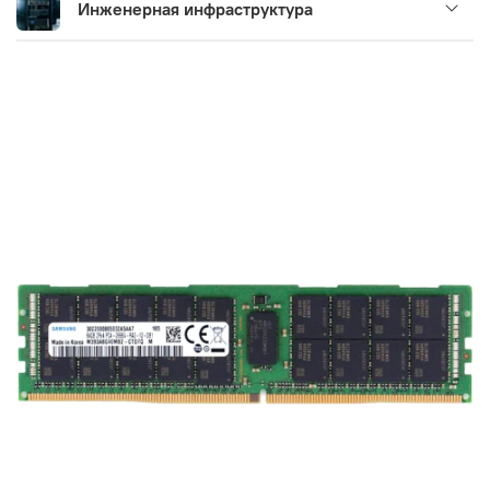
Инженерная инфраструктура