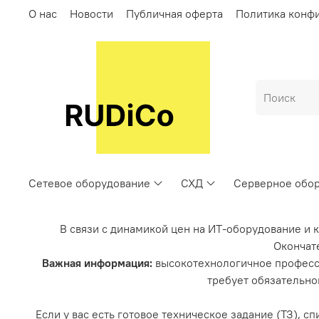
О нас
Новости
Публичная оферта
Политика конф
Сетевое оборудование
СХД
Серверное обо
В связи с динамикой цен на ИТ-оборудование и 
Окончате
Важная информация:
высокотехнологичное професс
требует обязательно
Если у вас есть готовое техническое задание (ТЗ), 