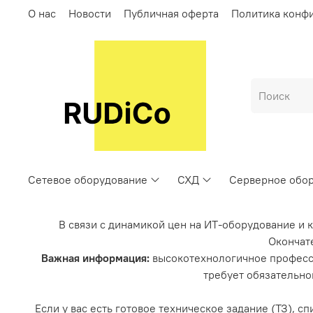
О нас
Новости
Публичная оферта
Политика конф
Сетевое оборудование
СХД
Серверное обо
В связи с динамикой цен на ИТ-оборудование и 
Окончате
Важная информация:
высокотехнологичное професс
требует обязательно
Если у вас есть готовое техническое задание (ТЗ), 