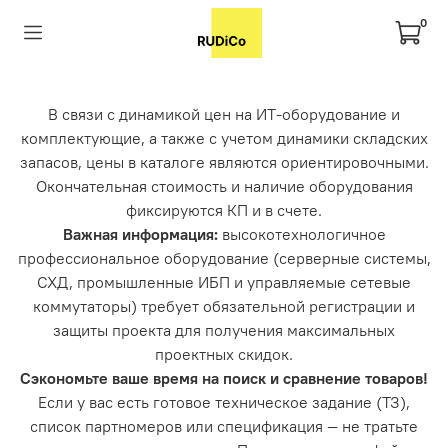
0
В связи с динамикой цен на ИТ-оборудование и
комплектующие, а также с учетом динамики складских
запасов, цены в каталоге являются ориентировочными.
Окончательная стоимость и наличие оборудования
фиксируются КП и в счете.
Важная информация:
высокотехнологичное
профессиональное оборудование (серверные системы,
СХД, промышленные ИБП и управляемые сетевые
коммутаторы) требует обязательной регистрации и
защиты проекта для получения максимальных
проектных скидок.
Сэкономьте ваше время на поиск и сравнение товаров!
Если у вас есть готовое техническое задание (ТЗ),
список партномеров или спецификация — не тратьте