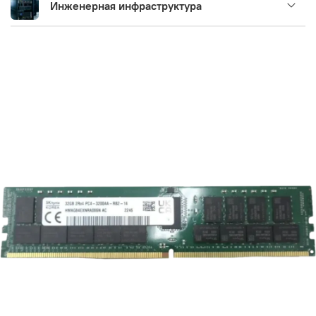
Инженерная инфраструктура