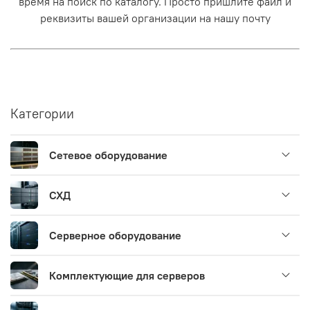
время на поиск по каталогу. Просто пришлите файл и
реквизиты вашей организации на нашу почту
Категории
Сетевое оборудование
СХД
Серверное оборудование
Комплектующие для серверов