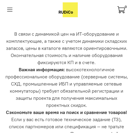
0
В связи с динамикой цен на ИТ-оборудование и
комплектующие, а также с учетом динамики складских
запасов, цены в каталоге являются ориентировочными.
Окончательная стоимость и наличие оборудования
фиксируются КП и в счете.
Важная информация:
высокотехнологичное
профессиональное оборудование (серверные системы,
СХД, промышленные ИБП и управляемые сетевые
коммутаторы) требует обязательной регистрации и
защиты проекта для получения максимальных
проектных скидок.
Сэкономьте ваше время на поиск и сравнение товаров!
Если у вас есть готовое техническое задание (ТЗ),
список партномеров или спецификация — не тратьте