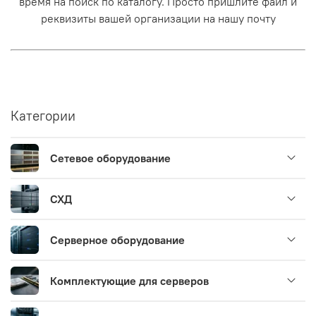
время на поиск по каталогу. Просто пришлите файл и
реквизиты вашей организации на нашу почту
Категории
Сетевое оборудование
СХД
Серверное оборудование
Комплектующие для серверов