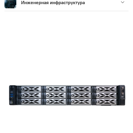
Инженерная инфраструктура