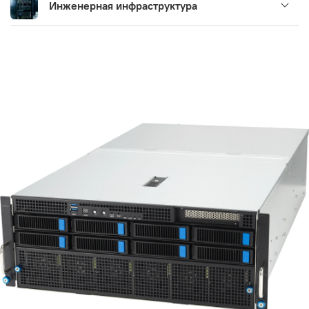
Инженерная инфраструктура