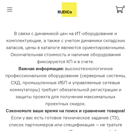
0
В связи с динамикой цен на ИТ-оборудование и
комплектующие, а также с учетом динамики складских
запасов, цены в каталоге являются ориентировочными.
Окончательная стоимость и наличие оборудования
фиксируются КП и в счете.
Важная информация:
высокотехнологичное
профессиональное оборудование (серверные системы,
СХД, промышленные ИБП и управляемые сетевые
коммутаторы) требует обязательной регистрации и
защиты проекта для получения максимальных
проектных скидок.
Сэкономьте ваше время на поиск и сравнение товаров!
Если у вас есть готовое техническое задание (ТЗ),
список партномеров или спецификация — не тратьте