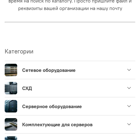
время на поиск по каталогу. Просто пришлите файл и
реквизиты вашей организации на нашу почту
Категории
Сетевое оборудование
СХД
Серверное оборудование
Комплектующие для серверов