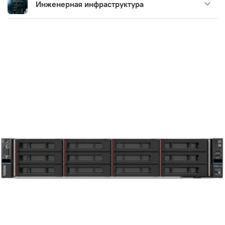
Инженерная инфраструктура