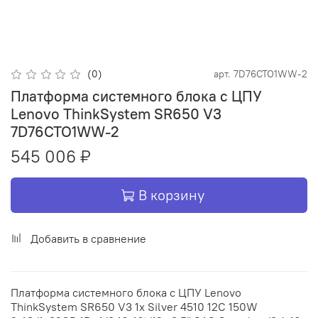
(0)
арт.
7D76CTO1WW-2
Платформа системного блока с ЦПУ
Lenovo ThinkSystem SR650 V3
7D76CTO1WW-2
545 006 ₽
В корзину
Добавить в сравнение
Платформа системного блока с ЦПУ Lenovo
ThinkSystem SR650 V3 1x Silver 4510 12C 150W