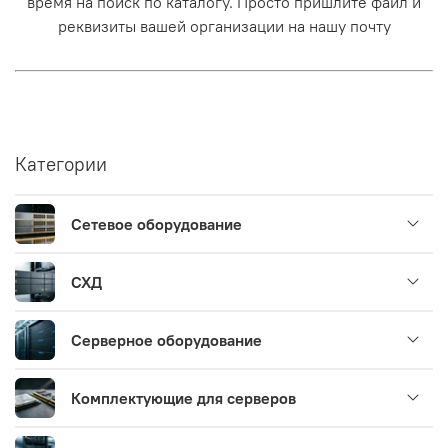
время на поиск по каталогу. Просто пришлите файл и
реквизиты вашей организации на нашу почту
Категории
Сетевое оборудование
СХД
Серверное оборудование
Комплектующие для серверов