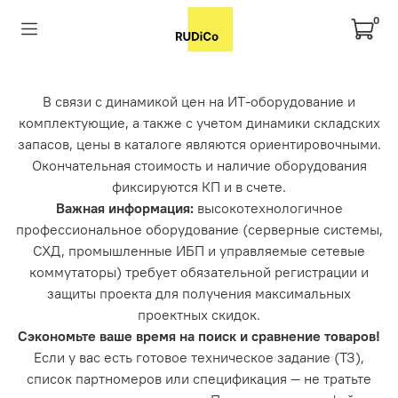
0
В связи с динамикой цен на ИТ-оборудование и
комплектующие, а также с учетом динамики складских
запасов, цены в каталоге являются ориентировочными.
Окончательная стоимость и наличие оборудования
фиксируются КП и в счете.
Важная информация:
высокотехнологичное
профессиональное оборудование (серверные системы,
СХД, промышленные ИБП и управляемые сетевые
коммутаторы) требует обязательной регистрации и
защиты проекта для получения максимальных
проектных скидок.
Сэкономьте ваше время на поиск и сравнение товаров!
Если у вас есть готовое техническое задание (ТЗ),
список партномеров или спецификация — не тратьте