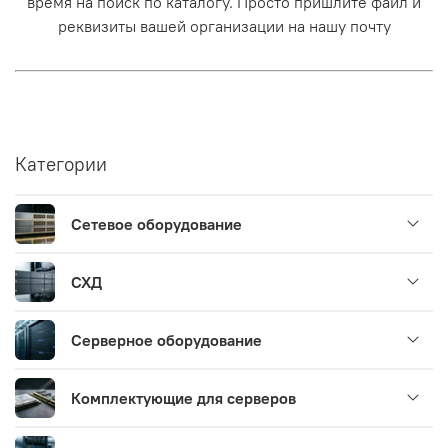
время на поиск по каталогу. Просто пришлите файл и
реквизиты вашей организации на нашу почту
Категории
Сетевое оборудование
СХД
Серверное оборудование
Комплектующие для серверов