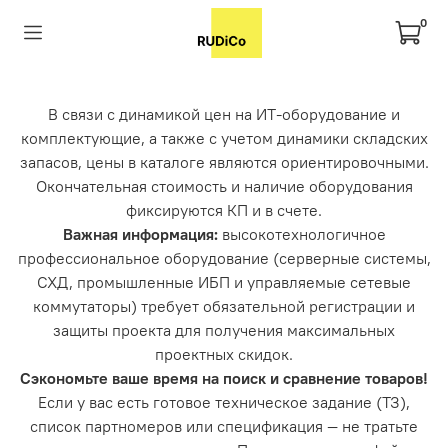
0
В связи с динамикой цен на ИТ-оборудование и
комплектующие, а также с учетом динамики складских
запасов, цены в каталоге являются ориентировочными.
Окончательная стоимость и наличие оборудования
фиксируются КП и в счете.
Важная информация:
высокотехнологичное
профессиональное оборудование (серверные системы,
СХД, промышленные ИБП и управляемые сетевые
коммутаторы) требует обязательной регистрации и
защиты проекта для получения максимальных
проектных скидок.
Сэкономьте ваше время на поиск и сравнение товаров!
Если у вас есть готовое техническое задание (ТЗ),
список партномеров или спецификация — не тратьте