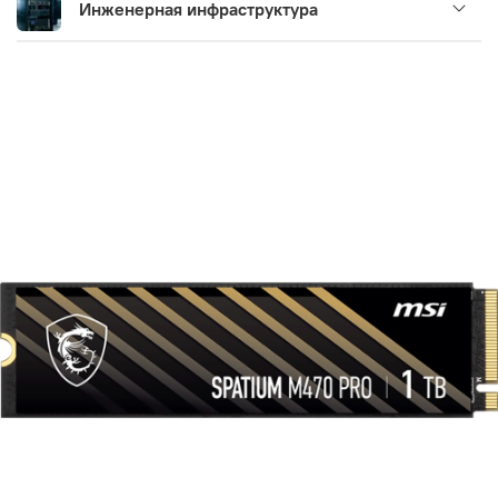
Инженерная инфраструктура