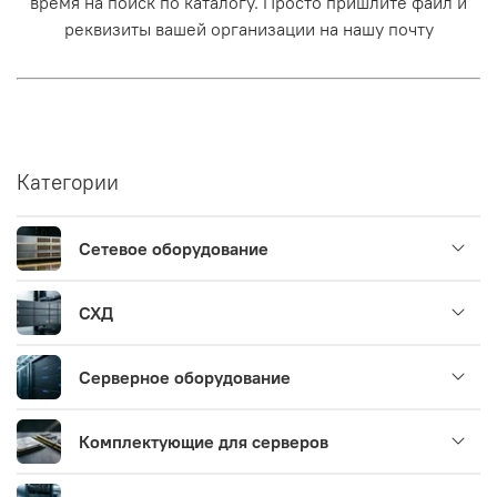
время на поиск по каталогу. Просто пришлите файл и
реквизиты вашей организации на нашу почту
Категории
Сетевое оборудование
СХД
Серверное оборудование
Комплектующие для серверов