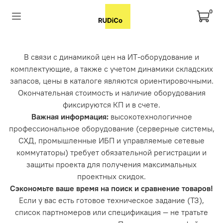
0
В связи с динамикой цен на ИТ-оборудование и
комплектующие, а также с учетом динамики складских
запасов, цены в каталоге являются ориентировочными.
Окончательная стоимость и наличие оборудования
фиксируются КП и в счете.
Важная информация:
высокотехнологичное
профессиональное оборудование (серверные системы,
СХД, промышленные ИБП и управляемые сетевые
коммутаторы) требует обязательной регистрации и
защиты проекта для получения максимальных
проектных скидок.
Сэкономьте ваше время на поиск и сравнение товаров!
Если у вас есть готовое техническое задание (ТЗ),
список партномеров или спецификация — не тратьте