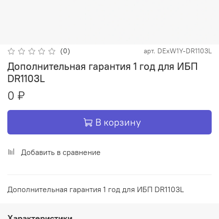
(0)
арт.
DExW1Y-DR1103L
Дополнительная гарантия 1 год для ИБП
DR1103L
0 ₽
В корзину
Добавить в сравнение
Дополнительная гарантия 1 год для ИБП DR1103L
Характеристики