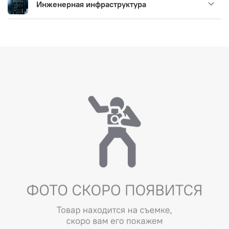
Инженерная инфраструктура