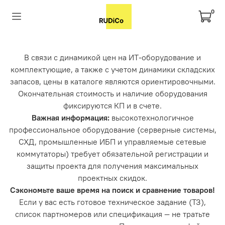
0
В связи с динамикой цен на ИТ-оборудование и
комплектующие, а также с учетом динамики складских
запасов, цены в каталоге являются ориентировочными.
Окончательная стоимость и наличие оборудования
фиксируются КП и в счете.
Важная информация:
высокотехнологичное
профессиональное оборудование (серверные системы,
СХД, промышленные ИБП и управляемые сетевые
коммутаторы) требует обязательной регистрации и
защиты проекта для получения максимальных
проектных скидок.
Сэкономьте ваше время на поиск и сравнение товаров!
Если у вас есть готовое техническое задание (ТЗ),
список партномеров или спецификация — не тратьте