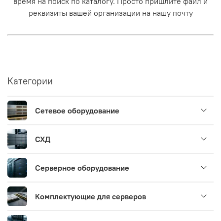
время на поиск по каталогу. Просто пришлите файл и
реквизиты вашей организации на нашу почту
Категории
Сетевое оборудование
СХД
Серверное оборудование
Комплектующие для серверов