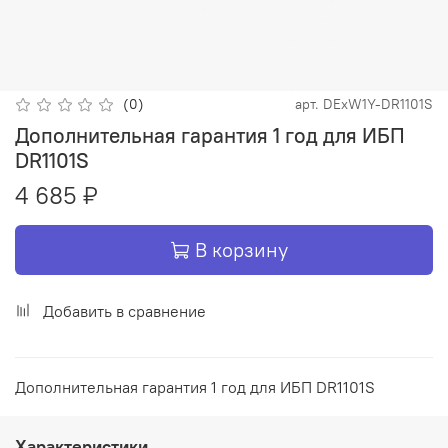
(0)
арт.
DExW1Y-DR1101S
Дополнительная гарантия 1 год для ИБП
DR1101S
4 685 ₽
В корзину
Добавить в сравнение
Дополнительная гарантия 1 год для ИБП DR1101S
Характеристики