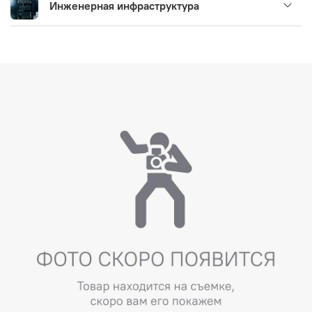
Инженерная инфраструктура