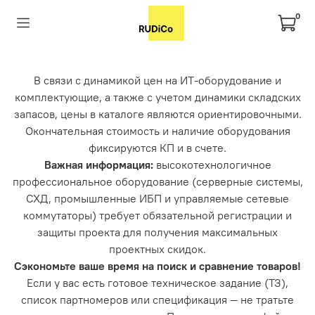
0
В связи с динамикой цен на ИТ-оборудование и
комплектующие, а также с учетом динамики складских
запасов, цены в каталоге являются ориентировочными.
Окончательная стоимость и наличие оборудования
фиксируются КП и в счете.
Важная информация:
высокотехнологичное
профессиональное оборудование (серверные системы,
СХД, промышленные ИБП и управляемые сетевые
коммутаторы) требует обязательной регистрации и
защиты проекта для получения максимальных
проектных скидок.
Сэкономьте ваше время на поиск и сравнение товаров!
Если у вас есть готовое техническое задание (ТЗ),
список партномеров или спецификация — не тратьте