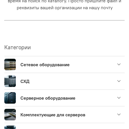
время на поиск по каталогу. Просто пришлите файл и
реквизиты вашей организации на нашу почту
Категории
Сетевое оборудование
СХД
Серверное оборудование
Комплектующие для серверов